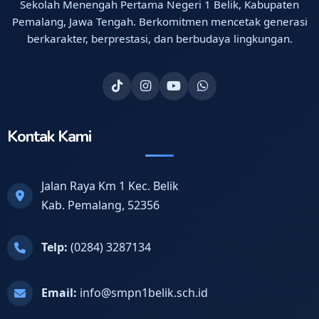
Sekolah Menengah Pertama Negeri 1 Belik, Kabupaten
Pemalang, Jawa Tengah. Berkomitmen mencetak generasi
berkarakter, berprestasi, dan berbudaya lingkungan.
Kontak Kami
Jalan Raya Km 1 Kec. Belik
Kab. Pemalang, 52356
Telp:
(0284) 3287134
Email:
info@smpn1belik.sch.id