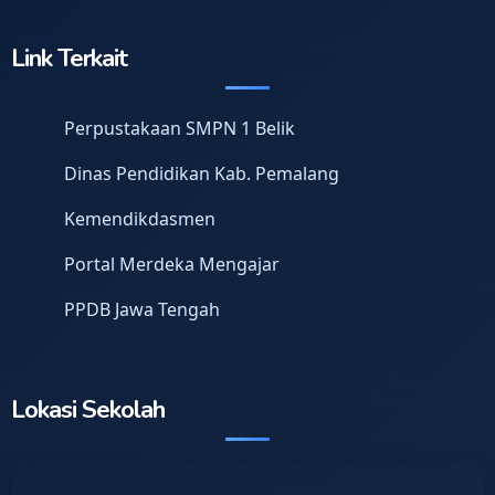
Link Terkait
Perpustakaan SMPN 1 Belik
Dinas Pendidikan Kab. Pemalang
Kemendikdasmen
Portal Merdeka Mengajar
PPDB Jawa Tengah
Lokasi Sekolah