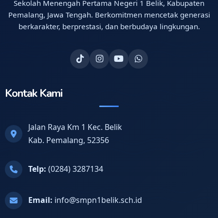
Sekolah Menengah Pertama Negeri 1 Belik, Kabupaten
Pemalang, Jawa Tengah. Berkomitmen mencetak generasi
berkarakter, berprestasi, dan berbudaya lingkungan.
Kontak Kami
Jalan Raya Km 1 Kec. Belik
Kab. Pemalang, 52356
Telp:
(0284) 3287134
Email:
info@smpn1belik.sch.id