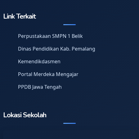
Link Terkait
Perpustakaan SMPN 1 Belik
Dinas Pendidikan Kab. Pemalang
Kemendikdasmen
Portal Merdeka Mengajar
PPDB Jawa Tengah
Lokasi Sekolah