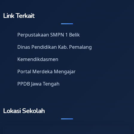
Link Terkait
Perpustakaan SMPN 1 Belik
Dinas Pendidikan Kab. Pemalang
Kemendikdasmen
Portal Merdeka Mengajar
PPDB Jawa Tengah
Lokasi Sekolah