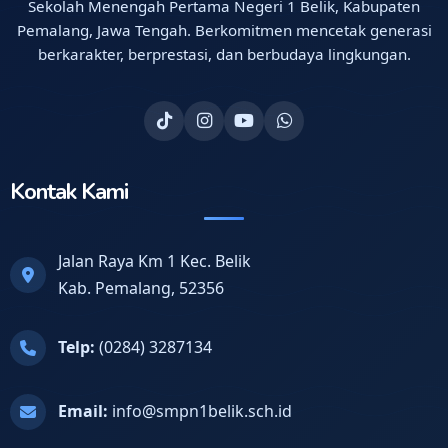
Sekolah Menengah Pertama Negeri 1 Belik, Kabupaten
Pemalang, Jawa Tengah. Berkomitmen mencetak generasi
berkarakter, berprestasi, dan berbudaya lingkungan.
Kontak Kami
Jalan Raya Km 1 Kec. Belik
Kab. Pemalang, 52356
Telp:
(0284) 3287134
Email:
info@smpn1belik.sch.id