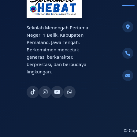
Sekolah Menengah Pertama
Negeri 1 Belik, Kabupaten
Pemalang, Jawa Tengah.
Berkomitmen mencetak
generasi berkarakter,
berprestasi, dan berbudaya
lingkungan.
© Cop