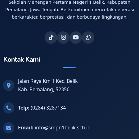
Sekolah Menengah Pertama Negeri 1 Belik, Kabupaten
Pemalang, Jawa Tengah. Berkomitmen mencetak generasi
berkarakter, berprestasi, dan berbudaya lingkungan.
Kontak Kami
Jalan Raya Km 1 Kec. Belik
Kab. Pemalang, 52356
Telp:
(0284) 3287134
Email:
info@smpn1belik.sch.id