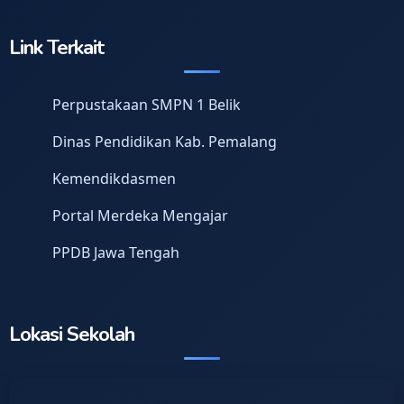
Link Terkait
Perpustakaan SMPN 1 Belik
Dinas Pendidikan Kab. Pemalang
Kemendikdasmen
Portal Merdeka Mengajar
PPDB Jawa Tengah
Lokasi Sekolah