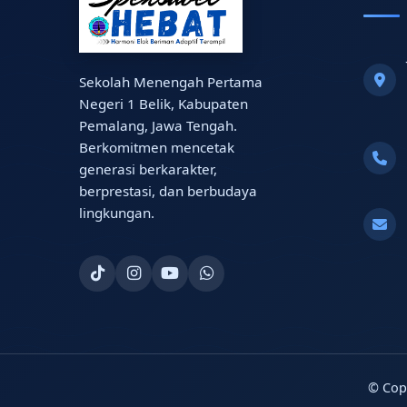
Sekolah Menengah Pertama
Negeri 1 Belik, Kabupaten
Pemalang, Jawa Tengah.
Berkomitmen mencetak
generasi berkarakter,
berprestasi, dan berbudaya
lingkungan.
© Cop