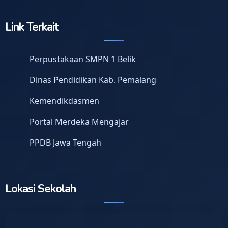
Link Terkait
Perpustakaan SMPN 1 Belik
Dinas Pendidikan Kab. Pemalang
Kemendikdasmen
Portal Merdeka Mengajar
PPDB Jawa Tengah
Lokasi Sekolah