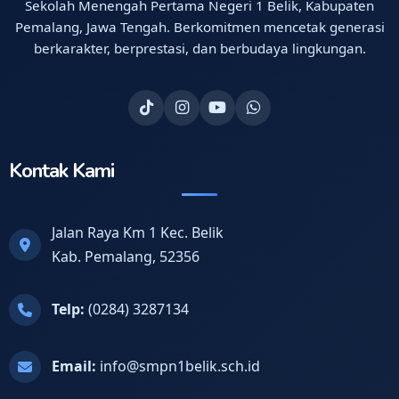
Sekolah Menengah Pertama Negeri 1 Belik, Kabupaten
Pemalang, Jawa Tengah. Berkomitmen mencetak generasi
berkarakter, berprestasi, dan berbudaya lingkungan.
Kontak Kami
Jalan Raya Km 1 Kec. Belik
Kab. Pemalang, 52356
Telp:
(0284) 3287134
Email:
info@smpn1belik.sch.id