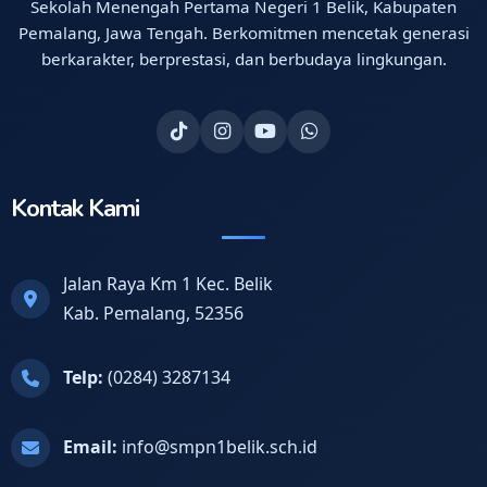
Sekolah Menengah Pertama Negeri 1 Belik, Kabupaten
Pemalang, Jawa Tengah. Berkomitmen mencetak generasi
berkarakter, berprestasi, dan berbudaya lingkungan.
Kontak Kami
Jalan Raya Km 1 Kec. Belik
Kab. Pemalang, 52356
Telp:
(0284) 3287134
Email:
info@smpn1belik.sch.id