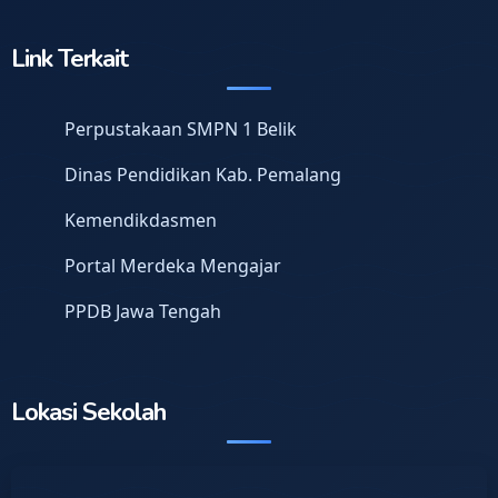
Link Terkait
Perpustakaan SMPN 1 Belik
Dinas Pendidikan Kab. Pemalang
Kemendikdasmen
Portal Merdeka Mengajar
PPDB Jawa Tengah
Lokasi Sekolah