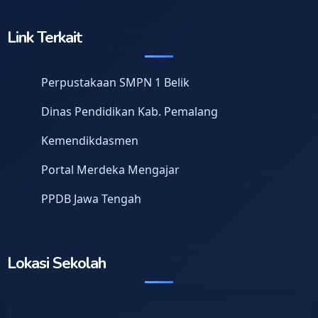
Link Terkait
Perpustakaan SMPN 1 Belik
Dinas Pendidikan Kab. Pemalang
Kemendikdasmen
Portal Merdeka Mengajar
PPDB Jawa Tengah
Lokasi Sekolah