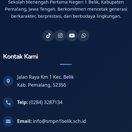
Sekolah Menengah Pertama Negeri 1 Belik, Kabupaten
Pemalang, Jawa Tengah. Berkomitmen mencetak generasi
berkarakter, berprestasi, dan berbudaya lingkungan.
Kontak Kami
Jalan Raya Km 1 Kec. Belik
Kab. Pemalang, 52356
Telp:
(0284) 3287134
Email:
info@smpn1belik.sch.id