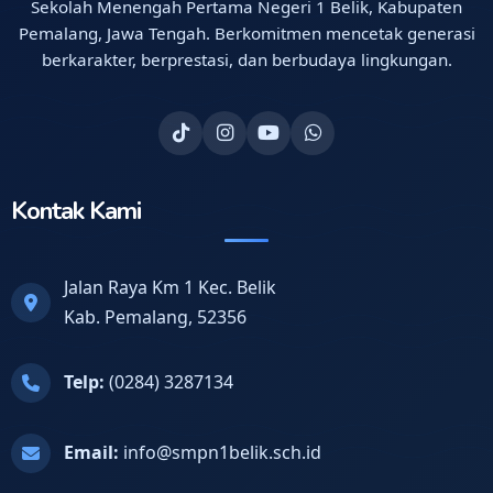
Sekolah Menengah Pertama Negeri 1 Belik, Kabupaten
Pemalang, Jawa Tengah. Berkomitmen mencetak generasi
berkarakter, berprestasi, dan berbudaya lingkungan.
Kontak Kami
Jalan Raya Km 1 Kec. Belik
Kab. Pemalang, 52356
Telp:
(0284) 3287134
Email:
info@smpn1belik.sch.id