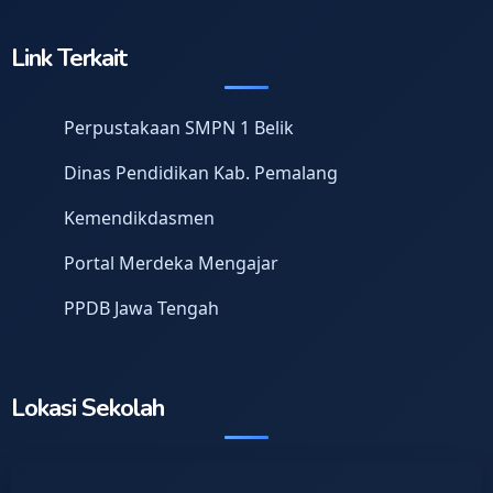
Link Terkait
Perpustakaan SMPN 1 Belik
Dinas Pendidikan Kab. Pemalang
Kemendikdasmen
Portal Merdeka Mengajar
PPDB Jawa Tengah
Lokasi Sekolah