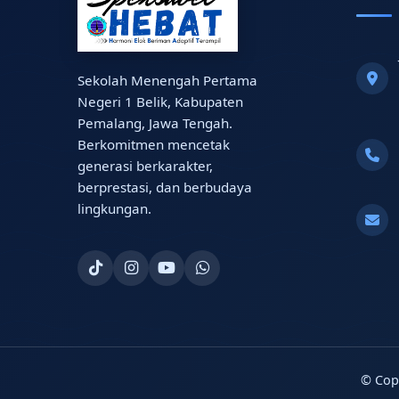
Sekolah Menengah Pertama
Negeri 1 Belik, Kabupaten
Pemalang, Jawa Tengah.
Berkomitmen mencetak
generasi berkarakter,
berprestasi, dan berbudaya
lingkungan.
© Cop