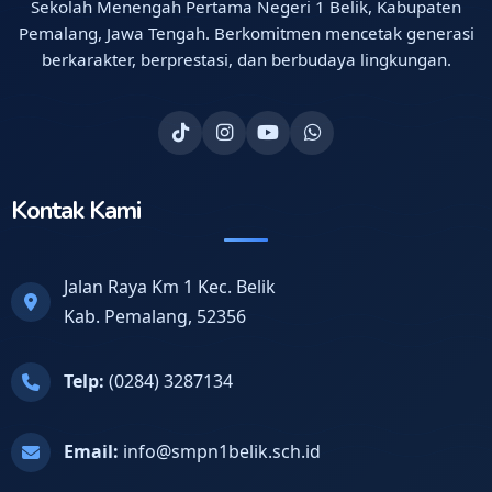
Sekolah Menengah Pertama Negeri 1 Belik, Kabupaten
Pemalang, Jawa Tengah. Berkomitmen mencetak generasi
berkarakter, berprestasi, dan berbudaya lingkungan.
Kontak Kami
Jalan Raya Km 1 Kec. Belik
Kab. Pemalang, 52356
Telp:
(0284) 3287134
Email:
info@smpn1belik.sch.id