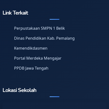
Link Terkait
Perpustakaan SMPN 1 Belik
Dinas Pendidikan Kab. Pemalang
Kemendikdasmen
Portal Merdeka Mengajar
PPDB Jawa Tengah
Lokasi Sekolah