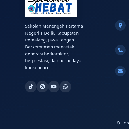
Sekolah Menengah Pertama
Negeri 1 Belik, Kabupaten
Pemalang, Jawa Tengah.
Berkomitmen mencetak
generasi berkarakter,
berprestasi, dan berbudaya
lingkungan.
© Cop