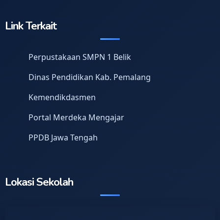
Link Terkait
Perpustakaan SMPN 1 Belik
Dinas Pendidikan Kab. Pemalang
Kemendikdasmen
Portal Merdeka Mengajar
PPDB Jawa Tengah
Lokasi Sekolah