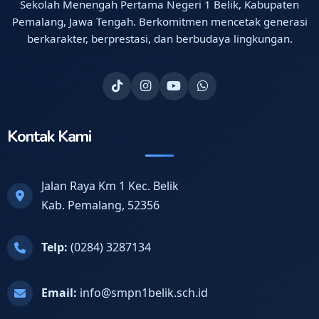
Sekolah Menengah Pertama Negeri 1 Belik, Kabupaten
Pemalang, Jawa Tengah. Berkomitmen mencetak generasi
berkarakter, berprestasi, dan berbudaya lingkungan.
Kontak Kami
Jalan Raya Km 1 Kec. Belik
Kab. Pemalang, 52356
Telp:
(0284) 3287134
Email:
info@smpn1belik.sch.id