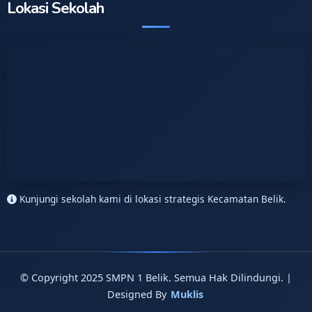
Lokasi Sekolah
Kunjungi sekolah kami di lokasi strategis Kecamatan Belik.
© Copyright 2025 SMPN 1 Belik. Semua Hak Dilindungi. |
Designed By
Muklis