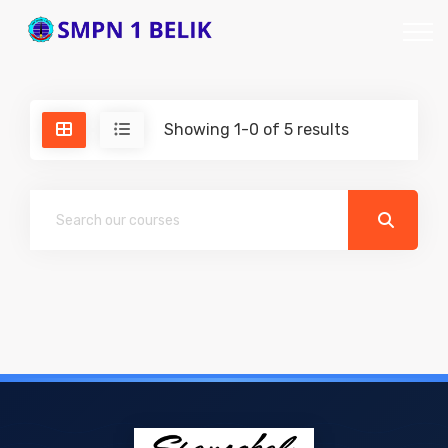
Showing 1-0 of 5 results