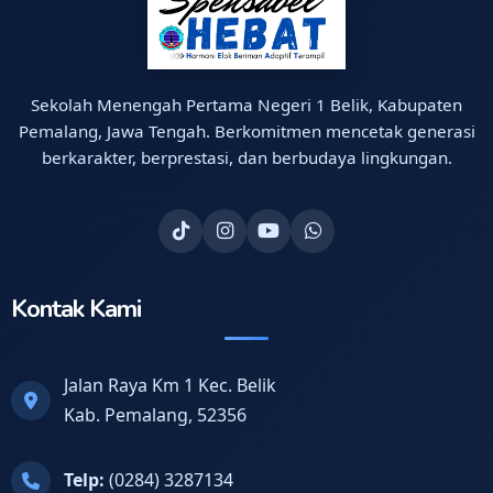
Sekolah Menengah Pertama Negeri 1 Belik, Kabupaten
Pemalang, Jawa Tengah. Berkomitmen mencetak generasi
berkarakter, berprestasi, dan berbudaya lingkungan.
Kontak Kami
Jalan Raya Km 1 Kec. Belik
Kab. Pemalang, 52356
Telp:
(0284) 3287134