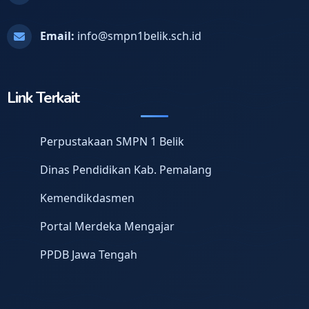
Email:
info@smpn1belik.sch.id
Link Terkait
Perpustakaan SMPN 1 Belik
Dinas Pendidikan Kab. Pemalang
Kemendikdasmen
Portal Merdeka Mengajar
PPDB Jawa Tengah