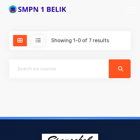
Showing 1-0 of 7 results