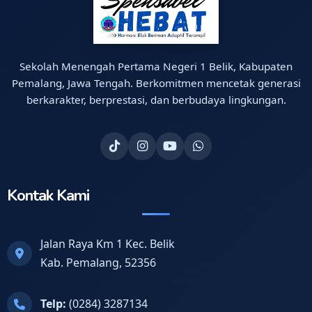
Sekolah Menengah Pertama Negeri 1 Belik, Kabupaten
Pemalang, Jawa Tengah. Berkomitmen mencetak generasi
berkarakter, berprestasi, dan berbudaya lingkungan.
Kontak Kami
Jalan Raya Km 1 Kec. Belik
Kab. Pemalang, 52356
Telp:
(0284) 3287134