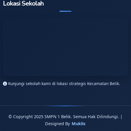
Lokasi Sekolah
Kunjungi sekolah kami di lokasi strategis Kecamatan Belik.
© Copyright 2025 SMPN 1 Belik. Semua Hak Dilindungi. |
Designed By
Muklis