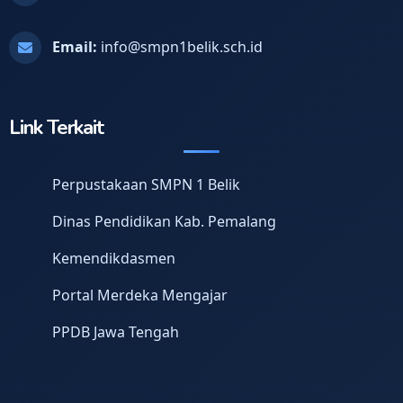
Email:
info@smpn1belik.sch.id
Link Terkait
Perpustakaan SMPN 1 Belik
Dinas Pendidikan Kab. Pemalang
Kemendikdasmen
Portal Merdeka Mengajar
PPDB Jawa Tengah