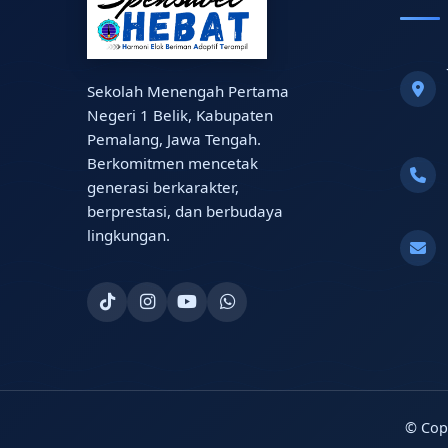
Sekolah Menengah Pertama
Negeri 1 Belik, Kabupaten
Pemalang, Jawa Tengah.
Berkomitmen mencetak
generasi berkarakter,
berprestasi, dan berbudaya
lingkungan.
© Cop