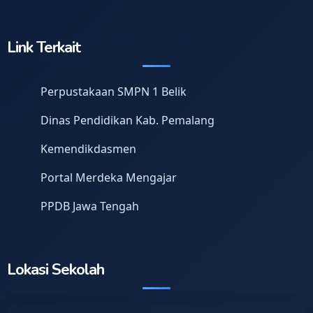
Link Terkait
Perpustakaan SMPN 1 Belik
Dinas Pendidikan Kab. Pemalang
Kemendikdasmen
Portal Merdeka Mengajar
PPDB Jawa Tengah
Lokasi Sekolah