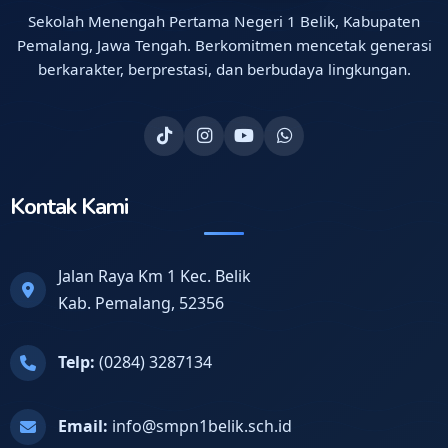
Sekolah Menengah Pertama Negeri 1 Belik, Kabupaten
Pemalang, Jawa Tengah. Berkomitmen mencetak generasi
berkarakter, berprestasi, dan berbudaya lingkungan.
Kontak Kami
Jalan Raya Km 1 Kec. Belik
Kab. Pemalang, 52356
Telp:
(0284) 3287134
Email:
info@smpn1belik.sch.id