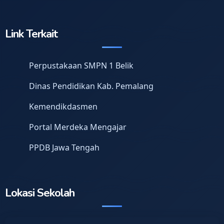
Link Terkait
Perpustakaan SMPN 1 Belik
Dinas Pendidikan Kab. Pemalang
Kemendikdasmen
Portal Merdeka Mengajar
PPDB Jawa Tengah
Lokasi Sekolah