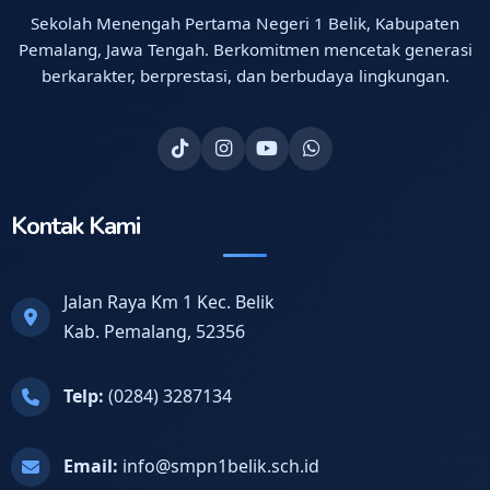
Sekolah Menengah Pertama Negeri 1 Belik, Kabupaten
Pemalang, Jawa Tengah. Berkomitmen mencetak generasi
berkarakter, berprestasi, dan berbudaya lingkungan.
Kontak Kami
Jalan Raya Km 1 Kec. Belik
Kab. Pemalang, 52356
Telp:
(0284) 3287134
Email:
info@smpn1belik.sch.id