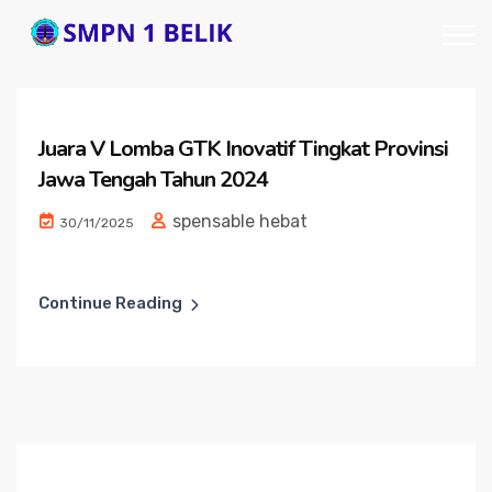
Juara V Lomba GTK Inovatif Tingkat Provinsi
Jawa Tengah Tahun 2024
spensable hebat
30/11/2025
Continue Reading