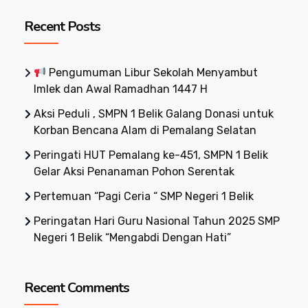
Recent Posts
Pengumuman Libur Sekolah Menyambut
Imlek dan Awal Ramadhan 1447 H
Aksi Peduli , SMPN 1 Belik Galang Donasi untuk
Korban Bencana Alam di Pemalang Selatan
Peringati HUT Pemalang ke-451, SMPN 1 Belik
Gelar Aksi Penanaman Pohon Serentak
Pertemuan “Pagi Ceria “ SMP Negeri 1 Belik
Peringatan Hari Guru Nasional Tahun 2025 SMP
Negeri 1 Belik “Mengabdi Dengan Hati”
Recent Comments