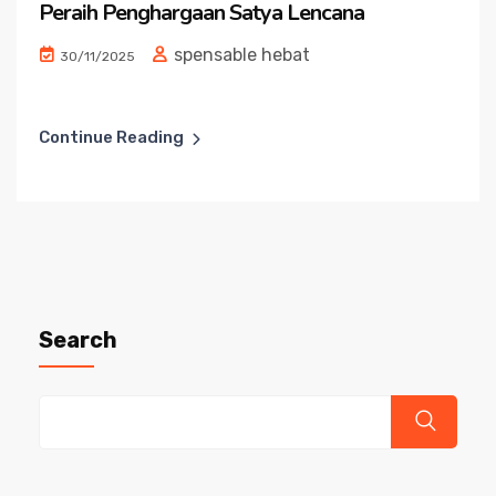
Peraih Penghargaan Satya Lencana
spensable hebat
30/11/2025
Continue Reading
Search