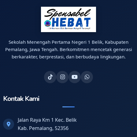
Sekolah Menengah Pertama Negeri 1 Belik, Kabupaten
Pemalang, Jawa Tengah. Berkomitmen mencetak generasi
berkarakter, berprestasi, dan berbudaya lingkungan.
Kontak Kami
Jalan Raya Km 1 Kec. Belik
Kab. Pemalang, 52356