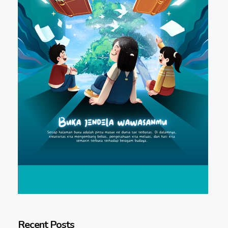
Recent Posts