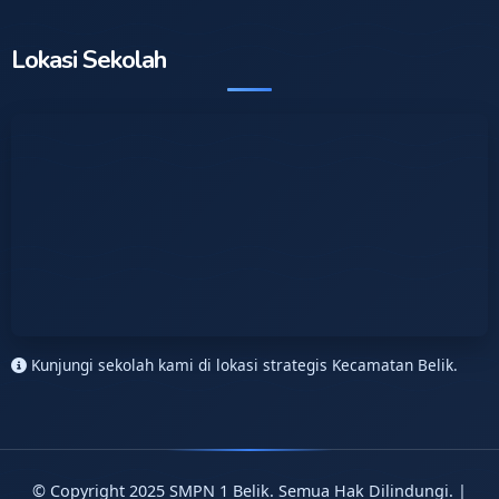
Lokasi Sekolah
Kunjungi sekolah kami di lokasi strategis Kecamatan Belik.
© Copyright 2025 SMPN 1 Belik. Semua Hak Dilindungi. |