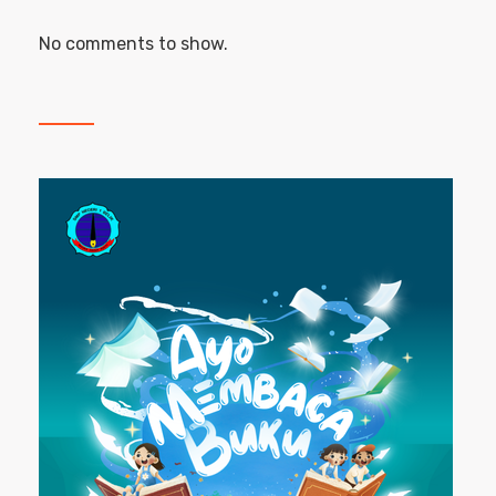
No comments to show.