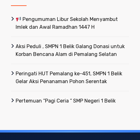
Pengumuman Libur Sekolah Menyambut
Imlek dan Awal Ramadhan 1447 H
Aksi Peduli , SMPN 1 Belik Galang Donasi untuk
Korban Bencana Alam di Pemalang Selatan
Peringati HUT Pemalang ke-451, SMPN 1 Belik
Gelar Aksi Penanaman Pohon Serentak
Pertemuan “Pagi Ceria “ SMP Negeri 1 Belik