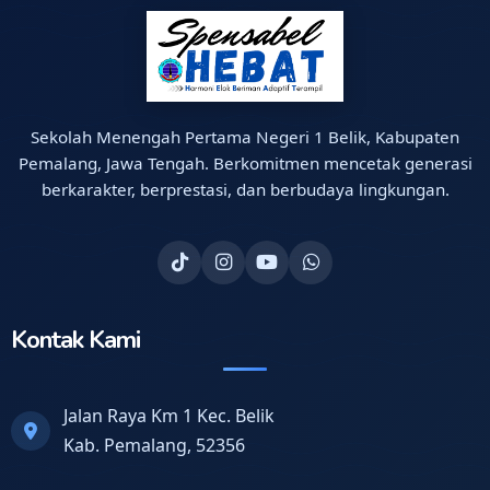
Sekolah Menengah Pertama Negeri 1 Belik, Kabupaten
Pemalang, Jawa Tengah. Berkomitmen mencetak generasi
berkarakter, berprestasi, dan berbudaya lingkungan.
Kontak Kami
Jalan Raya Km 1 Kec. Belik
Kab. Pemalang, 52356