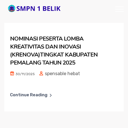
NOMINASI PESERTA LOMBA
KREATIVITAS DAN INOVASI
(KRENOVA)TINGKAT KABUPATEN
PEMALANG TAHUN 2025
spensable hebat
30/11/2025
Continue Reading