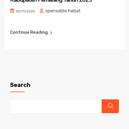
spensable hebat
30/11/2025
Continue Reading
Search