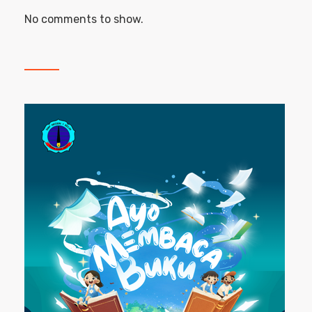
No comments to show.