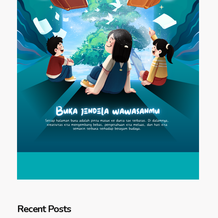
Recent Posts