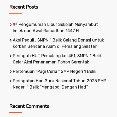
Recent Posts
Pengumuman Libur Sekolah Menyambut
Imlek dan Awal Ramadhan 1447 H
Aksi Peduli , SMPN 1 Belik Galang Donasi untuk
Korban Bencana Alam di Pemalang Selatan
Peringati HUT Pemalang ke-451, SMPN 1 Belik
Gelar Aksi Penanaman Pohon Serentak
Pertemuan “Pagi Ceria “ SMP Negeri 1 Belik
Peringatan Hari Guru Nasional Tahun 2025 SMP
Negeri 1 Belik “Mengabdi Dengan Hati”
Recent Comments