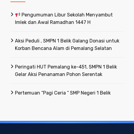
Pengumuman Libur Sekolah Menyambut
Imlek dan Awal Ramadhan 1447 H
Aksi Peduli , SMPN 1 Belik Galang Donasi untuk
Korban Bencana Alam di Pemalang Selatan
Peringati HUT Pemalang ke-451, SMPN 1 Belik
Gelar Aksi Penanaman Pohon Serentak
Pertemuan “Pagi Ceria “ SMP Negeri 1 Belik