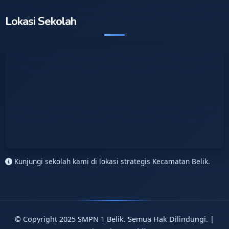
Lokasi Sekolah
Kunjungi sekolah kami di lokasi strategis Kecamatan Belik.
© Copyright 2025 SMPN 1 Belik. Semua Hak Dilindungi. |