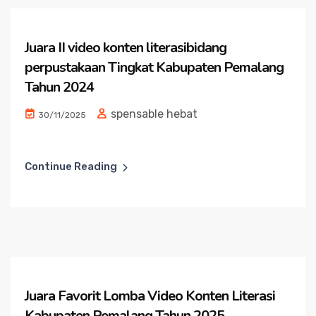
Juara II video konten literasibidang
perpustakaan Tingkat Kabupaten Pemalang
Tahun 2024
spensable hebat
30/11/2025
Continue Reading
Juara Favorit Lomba Video Konten Literasi
Kabupaten Pemalang Tahun 2025