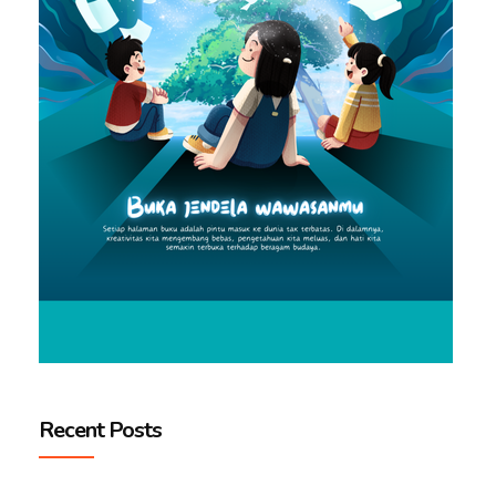
Recent Posts