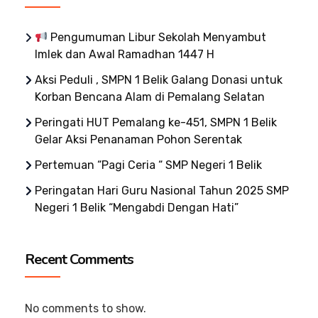
Pengumuman Libur Sekolah Menyambut
Imlek dan Awal Ramadhan 1447 H
Aksi Peduli , SMPN 1 Belik Galang Donasi untuk
Korban Bencana Alam di Pemalang Selatan
Peringati HUT Pemalang ke-451, SMPN 1 Belik
Gelar Aksi Penanaman Pohon Serentak
Pertemuan “Pagi Ceria “ SMP Negeri 1 Belik
Peringatan Hari Guru Nasional Tahun 2025 SMP
Negeri 1 Belik “Mengabdi Dengan Hati”
Recent Comments
No comments to show.