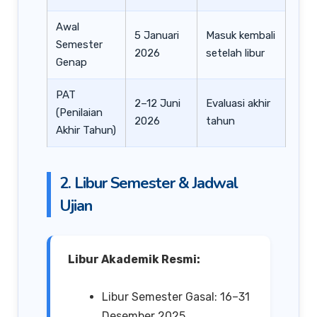
Awal
5 Januari
Masuk kembali
Semester
2026
setelah libur
Genap
PAT
2–12 Juni
Evaluasi akhir
(Penilaian
2026
tahun
Akhir Tahun)
2. Libur Semester & Jadwal
Ujian
Libur Akademik Resmi:
Libur Semester Gasal: 16–31
Desember 2025