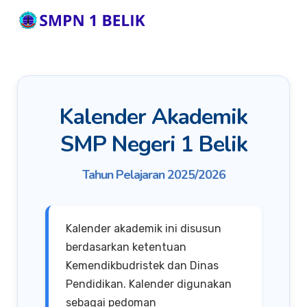
Kalender Akademik
SMP Negeri 1 Belik
Tahun Pelajaran 2025/2026
Kalender akademik ini disusun
berdasarkan ketentuan
Kemendikbudristek dan Dinas
Pendidikan. Kalender digunakan
sebagai pedoman