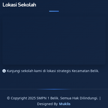
Lokasi Sekolah
Kunjungi sekolah kami di lokasi strategis Kecamatan Belik.
© Copyright 2025 SMPN 1 Belik. Semua Hak Dilindungi. |
Designed By
Muklis