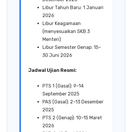
Libur Tahun Baru: 1 Januari
2026
Libur Keagamaan
(menyesuaikan SKB 3
Menteri)
Libur Semester Genap: 15–
30 Juni 2026
Jadwal Ujian Resmi:
PTS 1 (Gasal): 9–14
September 2025
PAS (Gasal): 2–13 Desember
2025
PTS 2 (Genap): 10–15 Maret
2026