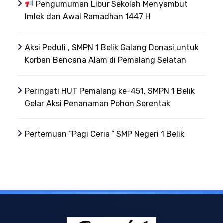
Pengumuman Libur Sekolah Menyambut
Imlek dan Awal Ramadhan 1447 H
Aksi Peduli , SMPN 1 Belik Galang Donasi untuk
Korban Bencana Alam di Pemalang Selatan
Peringati HUT Pemalang ke-451, SMPN 1 Belik
Gelar Aksi Penanaman Pohon Serentak
Pertemuan “Pagi Ceria “ SMP Negeri 1 Belik