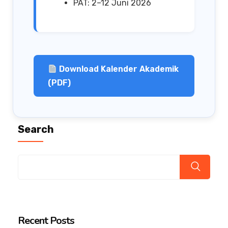
PAT: 2–12 Juni 2026
Download Kalender Akademik
(PDF)
Search
Recent Posts