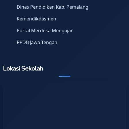
Dinas Pendidikan Kab. Pemalang
Kemendikdasmen
Portal Merdeka Mengajar
PPDB Jawa Tengah
Lokasi Sekolah