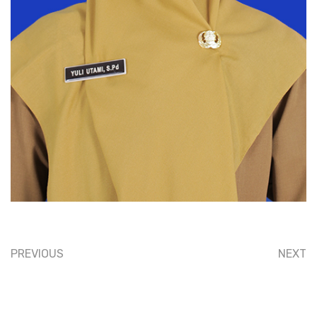
PREVIOUS
NEXT