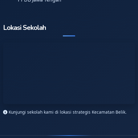
Lokasi Sekolah
Kunjungi sekolah kami di lokasi strategis Kecamatan Belik.