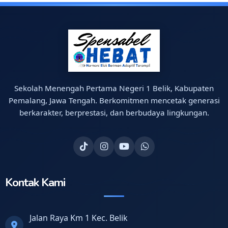
Sekolah Menengah Pertama Negeri 1 Belik, Kabupaten
Pemalang, Jawa Tengah. Berkomitmen mencetak generasi
berkarakter, berprestasi, dan berbudaya lingkungan.
Kontak Kami
Jalan Raya Km 1 Kec. Belik