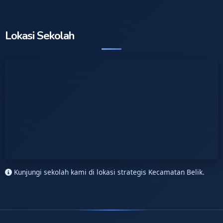
Lokasi Sekolah
Kunjungi sekolah kami di lokasi strategis Kecamatan Belik.