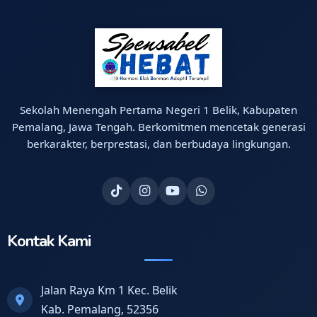
Sekolah Menengah Pertama Negeri 1 Belik, Kabupaten
Pemalang, Jawa Tengah. Berkomitmen mencetak generasi
berkarakter, berprestasi, dan berbudaya lingkungan.
Kontak Kami
Jalan Raya Km 1 Kec. Belik
Kab. Pemalang, 52356