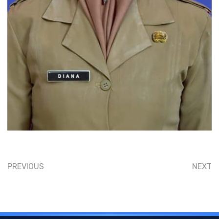
PREVIOUS
NEXT