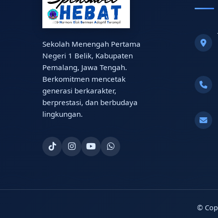
Sekolah Menengah Pertama
Negeri 1 Belik, Kabupaten
Pemalang, Jawa Tengah.
Berkomitmen mencetak
generasi berkarakter,
berprestasi, dan berbudaya
lingkungan.
© Cop