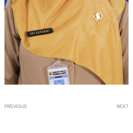
PREVIOUS
NEXT