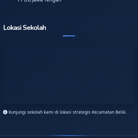
Lokasi Sekolah
Kunjungi sekolah kami di lokasi strategis Kecamatan Belik.