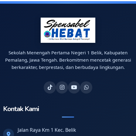
Sekolah Menengah Pertama Negeri 1 Belik, Kabupaten
Pemalang, Jawa Tengah. Berkomitmen mencetak generasi
berkarakter, berprestasi, dan berbudaya lingkungan.
Kontak Kami
Jalan Raya Km 1 Kec. Belik