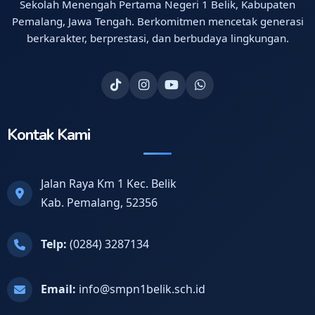
Sekolah Menengah Pertama Negeri 1 Belik, Kabupaten
Pemalang, Jawa Tengah. Berkomitmen mencetak generasi
berkarakter, berprestasi, dan berbudaya lingkungan.
Kontak Kami
Jalan Raya Km 1 Kec. Belik
Kab. Pemalang, 52356
Telp:
(0284) 3287134
Email:
info@smpn1belik.sch.id