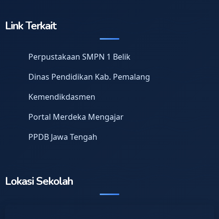
Link Terkait
Perpustakaan SMPN 1 Belik
Dinas Pendidikan Kab. Pemalang
Kemendikdasmen
Portal Merdeka Mengajar
PPDB Jawa Tengah
Lokasi Sekolah