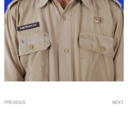
PREVIOUS
NEXT