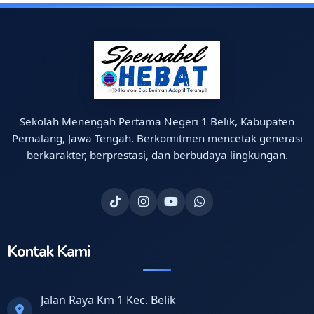
Sekolah Menengah Pertama Negeri 1 Belik, Kabupaten
Pemalang, Jawa Tengah. Berkomitmen mencetak generasi
berkarakter, berprestasi, dan berbudaya lingkungan.
Kontak Kami
Jalan Raya Km 1 Kec. Belik