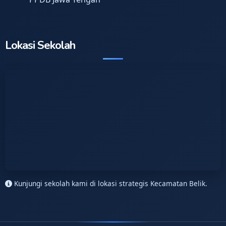
Lokasi Sekolah
Kunjungi sekolah kami di lokasi strategis Kecamatan Belik.