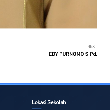
NEXT
EDY PURNOMO S.Pd.
Lokasi Sekolah