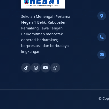
Sekolah Menengah Pertama
Negeri 1 Belik, Kabupaten
Pemalang, Jawa Tengah.
Berkomitmen mencetak
generasi berkarakter,
berprestasi, dan berbudaya
lingkungan.
© Cop