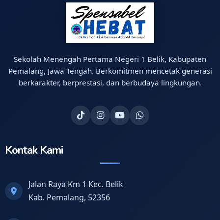
Sekolah Menengah Pertama Negeri 1 Belik, Kabupaten
Pemalang, Jawa Tengah. Berkomitmen mencetak generasi
berkarakter, berprestasi, dan berbudaya lingkungan.
Kontak Kami
Jalan Raya Km 1 Kec. Belik
Kab. Pemalang, 52356