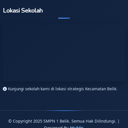
Lokasi Sekolah
Kunjungi sekolah kami di lokasi strategis Kecamatan Belik.
© Copyright 2025 SMPN 1 Belik. Semua Hak Dilindungi. |
Designed By
Muklis