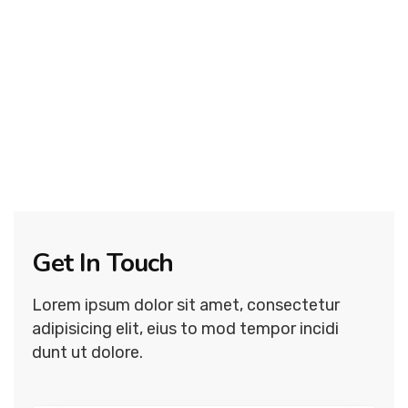
Get In Touch
Lorem ipsum dolor sit amet, consectetur
adipisicing elit, eius to mod tempor incidi
dunt ut dolore.