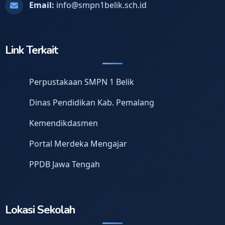
Email:
info@smpn1belik.sch.id
Link Terkait
Perpustakaan SMPN 1 Belik
Dinas Pendidikan Kab. Pemalang
Kemendikdasmen
Portal Merdeka Mengajar
PPDB Jawa Tengah
Lokasi Sekolah