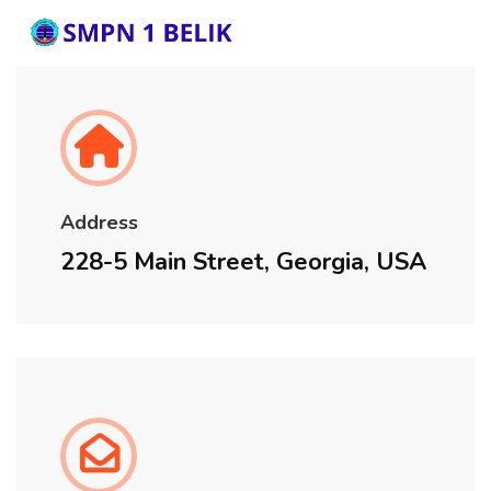
Address
228-5 Main Street, Georgia, USA