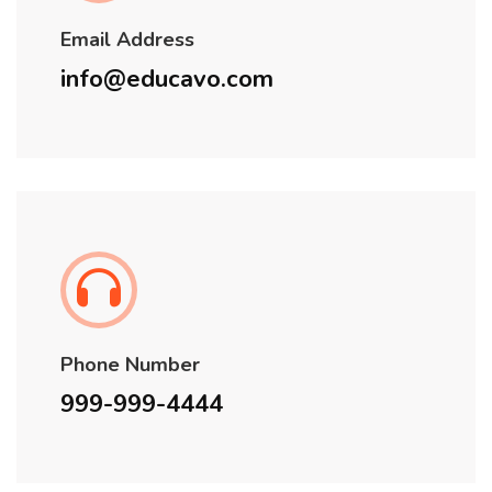
Email Address
info@educavo.com
Phone Number
999-999-4444