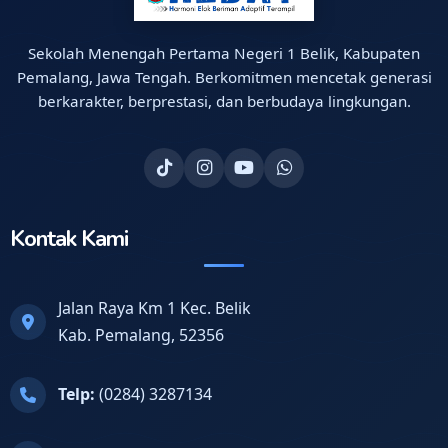
Sekolah Menengah Pertama Negeri 1 Belik, Kabupaten
Pemalang, Jawa Tengah. Berkomitmen mencetak generasi
berkarakter, berprestasi, dan berbudaya lingkungan.
Kontak Kami
Jalan Raya Km 1 Kec. Belik
Kab. Pemalang, 52356
Telp:
(0284) 3287134