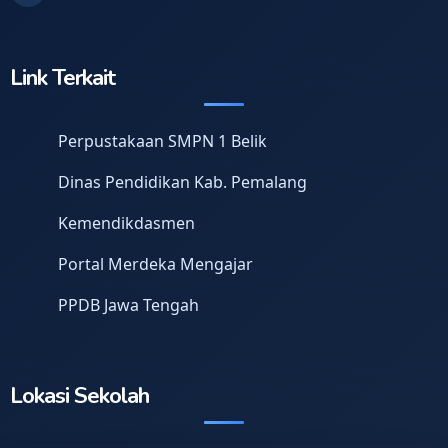
Link Terkait
Perpustakaan SMPN 1 Belik
Dinas Pendidikan Kab. Pemalang
Kemendikdasmen
Portal Merdeka Mengajar
PPDB Jawa Tengah
Lokasi Sekolah