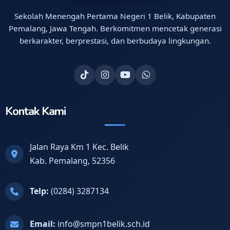
Sekolah Menengah Pertama Negeri 1 Belik, Kabupaten
Pemalang, Jawa Tengah. Berkomitmen mencetak generasi
berkarakter, berprestasi, dan berbudaya lingkungan.
Kontak Kami
Jalan Raya Km 1 Kec. Belik
Kab. Pemalang, 52356
Telp:
(0284) 3287134
Email:
info@smpn1belik.sch.id