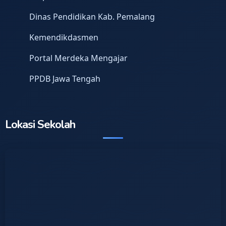
Dinas Pendidikan Kab. Pemalang
Kemendikdasmen
Portal Merdeka Mengajar
PPDB Jawa Tengah
Lokasi Sekolah