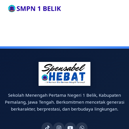
Sekolah Menengah Pertama Negeri 1 Belik, Kabupaten
Pemalang, Jawa Tengah. Berkomitmen mencetak generasi
berkarakter, berprestasi, dan berbudaya lingkungan.