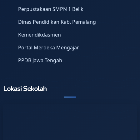
Perpustakaan SMPN 1 Belik
Dinas Pendidikan Kab. Pemalang
Kemendikdasmen
Portal Merdeka Mengajar
PPDB Jawa Tengah
Lokasi Sekolah