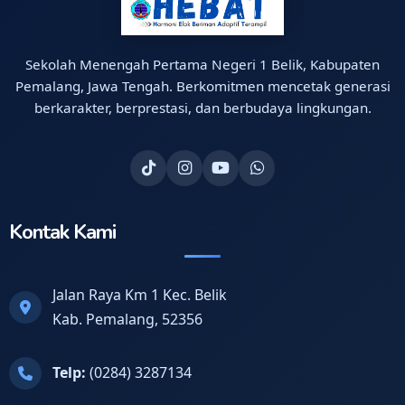
Sekolah Menengah Pertama Negeri 1 Belik, Kabupaten
Pemalang, Jawa Tengah. Berkomitmen mencetak generasi
berkarakter, berprestasi, dan berbudaya lingkungan.
Kontak Kami
Jalan Raya Km 1 Kec. Belik
Kab. Pemalang, 52356
Telp:
(0284) 3287134