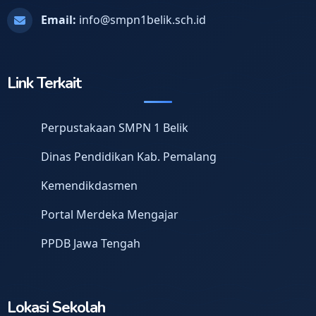
Email:
info@smpn1belik.sch.id
Link Terkait
Perpustakaan SMPN 1 Belik
Dinas Pendidikan Kab. Pemalang
Kemendikdasmen
Portal Merdeka Mengajar
PPDB Jawa Tengah
Lokasi Sekolah